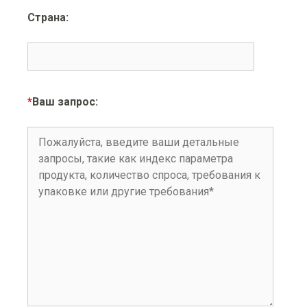
Страна:
*
Ваш запрос: