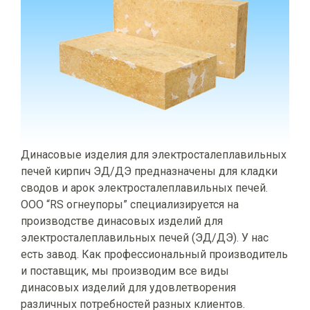
Динасовые изделия для электросталеплавильных
печей кирпич ЭД/ДЭ предназначены для кладки
сводов и арок электросталеплавильных печей.
ООО “RS огнеупоры” специализируется на
производстве динасовых изделий для
электросталеплавильных печей (ЭД/ДЭ). У нас
есть завод. Как профессиональный производитель
и поставщик, мы производим все виды
динасовых изделий для удовлетворения
различных потребностей разных клиентов.