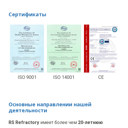
Сертификаты
ISO 9001
ISO 14001
CE
Основные направлении нашей
деятельности
RS Refractory
имеет более чем
20-летнюю