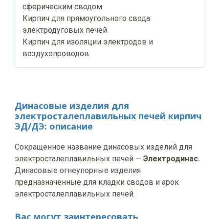
сферическим сводом
Кирпич для прямоугольного свода
электродуговых печей
Кирпич для изоляции электродов и
воздухопроводов
Динасовые изделия для
электросталеплавильных печей кирпич
ЭД/ДЭ: описание
Сокращенное название динасовых изделий для
электросталеплавильных печей —
Электродинас.
Динасовые огнеупорные изделия
предназначенные для кладки сводов и арок
электросталеплавильных печей.
Вас могут заинтересовать