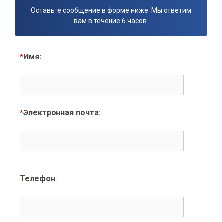
Оставьте сообщение в форме ниже. Мы ответим
вам в течение 6 часов.
*
Имя:
*
Электронная почта:
Телефон: