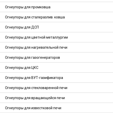
Огнеупоры для промковша
Огнеупоры для сталеразлив. ковша
Огнеупоры для ДСП
Огнеупоры для цветной металлургии
Огнеупоры для нагревательной печи
Огнеупоры для газогенераторов
Огнеупоры для ЦКС
Огнеупоры для ВУТ-газификатора
Огнеупоры для стекловаренной печи
Огнеупоры для вращающейся печи
Огнеупоры для известковой печи