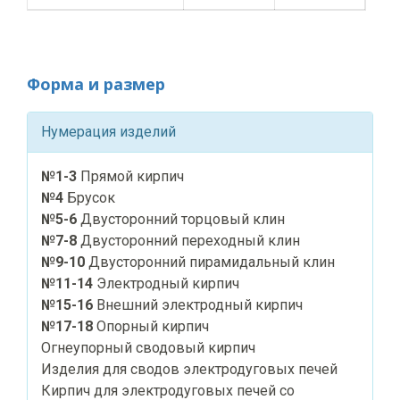
Форма и размер
Нумерация изделий
№1-3
Прямой кирпич
№4
Брусок
№5-6
Двусторонний торцовый клин
№7-8
Двусторонний переходный клин
№9-10
Двусторонний пирамидальный клин
№11-14
Электродный кирпич
№15-16
Внешний электродный кирпич
№17-18
Опорный кирпич
Огнеупорный сводовый кирпич
Изделия для сводов электродуговых печей
Кирпич для электродуговых печей со