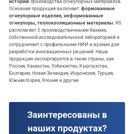
историю
производства огнеупорных материалов.
Основная продукция включает:
формованные
огнеупорные изделия, н
еформованные
огнеупоры, т
еплоизоляционные материалы.
RS
располагает 3 производственными базами,
собственной исследовательской лабораторией и
сотрудничает с профильными НИИ и вузами для
разработки инновационных решений. Наша
продукция экспортируется в такие страны, как:
Россия, Казахстан, Узбекистан, Кыргызстан,
Болгария, Новая Зеландия, Индонезия, Турция,
Южная Корея, Япония и другие.
Заинтересованы в
наших продуктах?