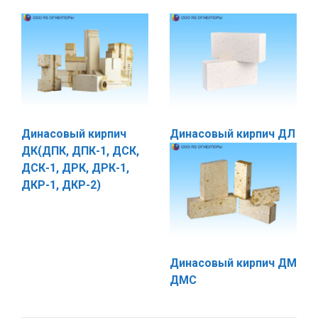
Динасовый кирпич
Динасовый кирпич ДЛ
ДК(ДПК, ДПК-1, ДСК,
ДСК-1, ДРК, ДРК-1,
ДКР-1, ДКР-2)
Динасовый кирпич ДМ
ДМС