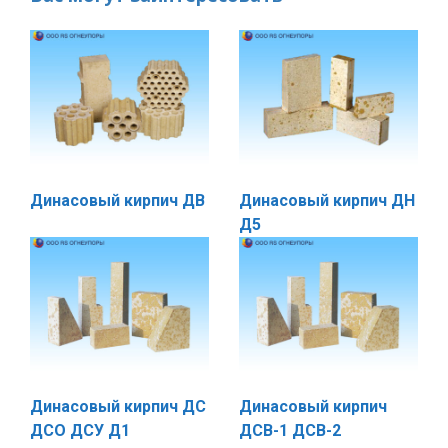
Динасовый кирпич ДВ
Динасовый кирпич ДН
Д5
Динасовый кирпич ДС
Динасовый кирпич
ДСО ДСУ Д1
ДСВ-1 ДСВ-2