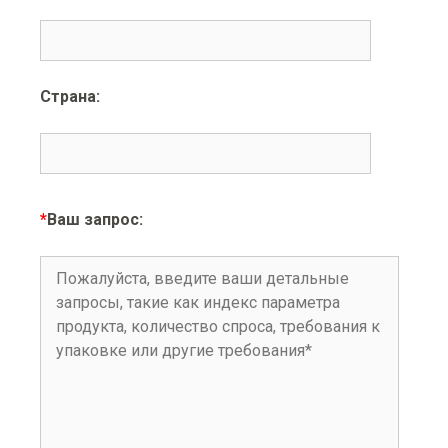
Страна:
*
Ваш запрос: