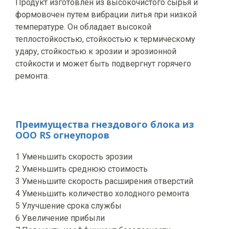
Продукт изготовлен из высокочистого сырья и
формовочен путем вибрации литья при низкой
температуре. Он обладает высокой
теплостойкостью, стойкостью к термическому
удару, стойкостью к эрозии и эрозионной
стойкости и может быть подвергнут горячего
ремонта.
Преимущества гнездового блока из
ООО RS огнеупоров
1 Уменьшить скорость эрозии
2 Уменьшить среднюю стоимость
3 Уменьшите скорость расширения отверстий
4 Уменьшить количество холодного ремонта
5 Улучшение срока службы
6 Увеличение прибыли