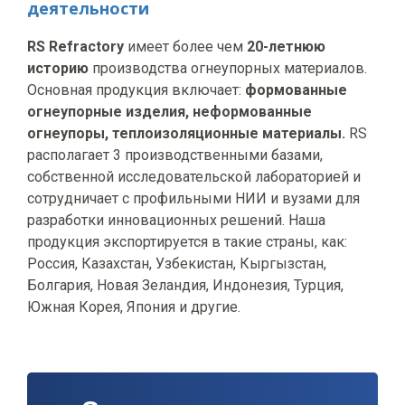
деятельности
RS Refractory
имеет более чем
20-летнюю
историю
производства огнеупорных материалов.
Основная продукция включает:
формованные
огнеупорные изделия, н
еформованные
огнеупоры, т
еплоизоляционные материалы.
RS
располагает 3 производственными базами,
собственной исследовательской лабораторией и
сотрудничает с профильными НИИ и вузами для
разработки инновационных решений. Наша
продукция экспортируется в такие страны, как:
Россия, Казахстан, Узбекистан, Кыргызстан,
Болгария, Новая Зеландия, Индонезия, Турция,
Южная Корея, Япония и другие.