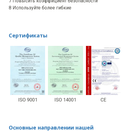
7 Повысить коэффициент безопасности
8 Используйте более гибкие
Сертификаты
ISO 9001
ISO 14001
CE
Основные направлении нашей