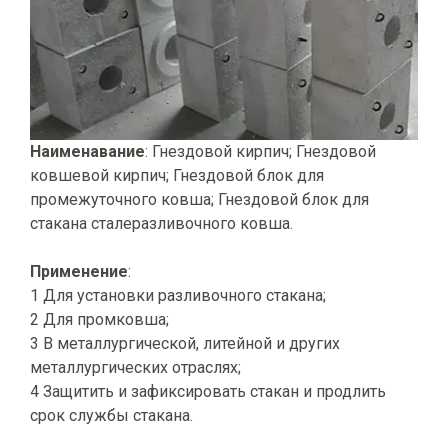
Наименавание
: Гнездовой кирпич; Гнездовой
ковшевой кирпич; Гнездовой блок для
промежуточного ковша; Гнездовой блок для
стакана сталеразливочного ковша.
Применение
:
1 Для установки разливочного стакана;
2 Для промковша;
3 В металлургической, литейной и других
металлургических отраслях;
4 Защитить и зафиксировать стакан и продлить
срок службы стакана.