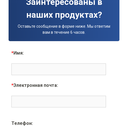
Заинтересованы в
наших продуктах?
Оставьте сообщение в форме ниже. Мы ответим
вам в течение 6 часов.
*
Имя:
*
Электронная почта:
Телефон: