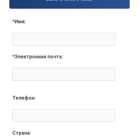
*
Имя:
*
Электронная почта:
Телефон:
Страна: