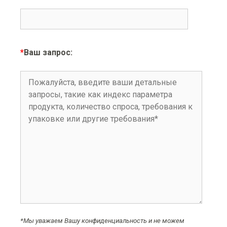
*
Ваш запрос:
*Мы уважаем Вашу конфиденциальность и не можем