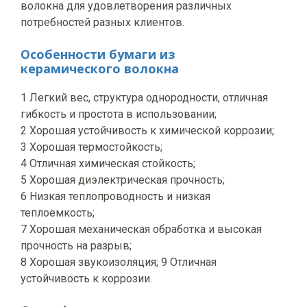
волокна для удовлетворения различных
потребностей разных клиентов.
Особенности бумаги из
керамического волокна
1 Легкий вес, структура однородности, отличная
гибкость и простота в использовании;
2 Хорошая устойчивость к химической коррозии;
3 Хорошая термостойкость;
4 Отличная химическая стойкость;
5 Хорошая диэлектрическая прочность;
6 Низкая теплопроводность и низкая
теплоемкость;
7 Хорошая механическая обработка и высокая
прочность на разрыв;
8 Хорошая звукоизоляция; 9 Отличная
устойчивость к коррозии.