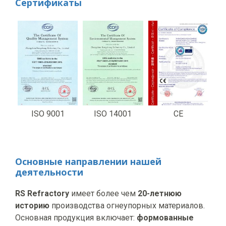
Сертификаты
ISO 9001
ISO 14001
CE
Основные направлении нашей
деятельности
RS Refractory
имеет более чем
20-летнюю
историю
производства огнеупорных материалов.
Основная продукция включает:
формованные