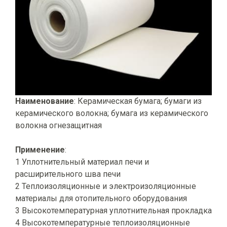
Наименование
: Керамическая бумага; бумаги из
керамического волокна; бумага из керамического
волокна огнезащитная
Применение
:
1 Уплотнительный материал печи и
расширительного шва печи
2 Теплоизоляционные и электроизоляционные
материалы для отопительного оборудования
3 Высокотемпературная уплотнительная прокладка
4 Высокотемпературные теплоизоляционные