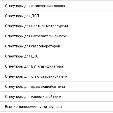
Огнеупоры для сталеразлив. ковша
Огнеупоры для ДСП
Огнеупоры для цветной металлургии
Огнеупоры для нагревательной печи
Огнеупоры для газогенераторов
Огнеупоры для ЦКС
Огнеупоры для ВУТ-газификатора
Огнеупоры для стекловаренной печи
Огнеупоры для вращающейся печи
Огнеупоры для известковой печи
Высокоглиноземистые огнеупоры