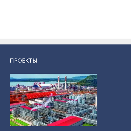
ПРОЕКТЫ