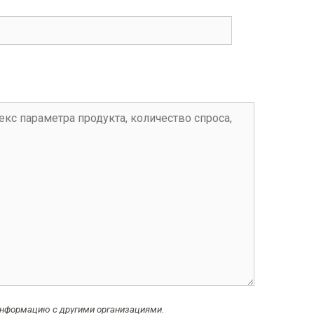
нформацию с другими организациями.