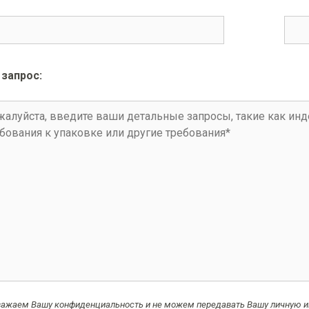
запрос:
ажаем Вашу конфиденциальность и не можем передавать Вашу личную и