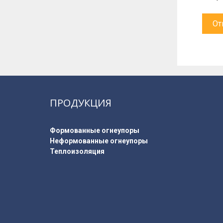
ПРОДУКЦИЯ
Формованные огнеупоры
Неформованные огнеупоры
Теплоизоляция