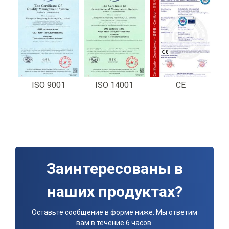
ISO 9001
ISO 14001
CE
Заинтересованы в
наших продуктах?
Оставьте сообщение в форме ниже. Мы ответим
вам в течение 6 часов.