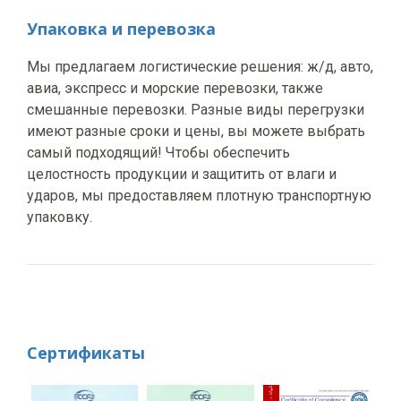
Упаковка и перевозка
Мы предлагаем логистические решения: ж/д, авто,
авиа, экспресс и морские перевозки, также
смешанные перевозки. Разные виды перегрузки
имеют разные сроки и цены, вы можете выбрать
самый подходящий! Чтобы обеспечить
целостность продукции и защитить от влаги и
ударов, мы предоставляем плотную транспортную
упаковку.
Сертификаты