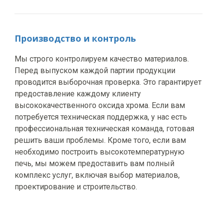
Производство и контроль
Мы строго контролируем качество материалов.
Перед выпуском каждой партии продукции
проводится выборочная проверка. Это гарантирует
предоставление каждому клиенту
высококачественного оксида хрома. Если вам
потребуется техническая поддержка, у нас есть
профессиональная техническая команда, готовая
решить ваши проблемы. Кроме того, если вам
необходимо построить высокотемпературную
печь, мы можем предоставить вам полный
комплекс услуг, включая выбор материалов,
проектирование и строительство.