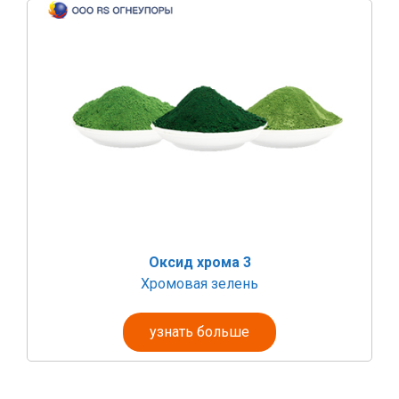
Оксид хрома 3
Хромовая зелень
узнать больше