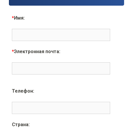
*
Имя:
*
Электронная почта:
Телефон:
Страна: