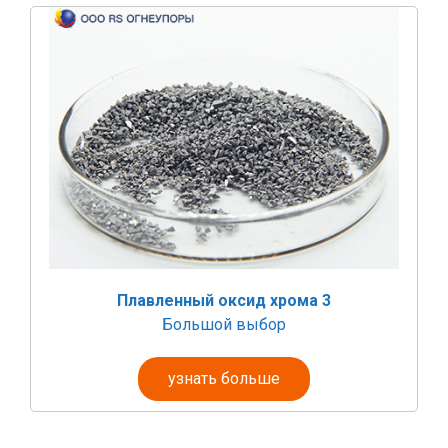
Плавленный оксид хрома 3
Большой выбор
узнать больше