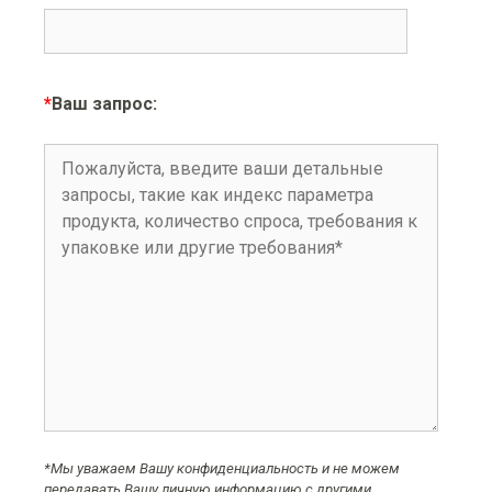
*
Ваш запрос:
*Мы уважаем Вашу конфиденциальность и не можем
передавать Вашу личную информацию с другими