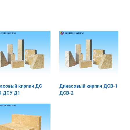
асовый кирпич ДС
Динасовый кирпич ДСВ-1
 ДСУ Д1
ДСВ-2