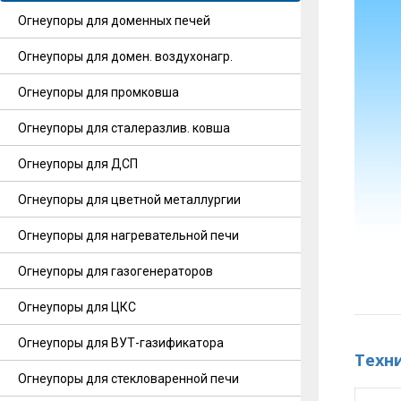
Огнеупоры для доменных печей
Огнеупоры для домен. воздухонагр.
Огнеупоры для промковша
Огнеупоры для сталеразлив. ковша
Огнеупоры для ДСП
Огнеупоры для цветной металлургии
Огнеупоры для нагревательной печи
Огнеупоры для газогенераторов
Огнеупоры для ЦКС
Огнеупоры для ВУТ-газификатора
Техн
Огнеупоры для стекловаренной печи