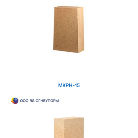
МКРН-45