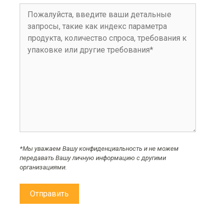
*Мы уважаем Вашу конфиденциальность и не можем
передавать Вашу личную информацию с другими
организациями.