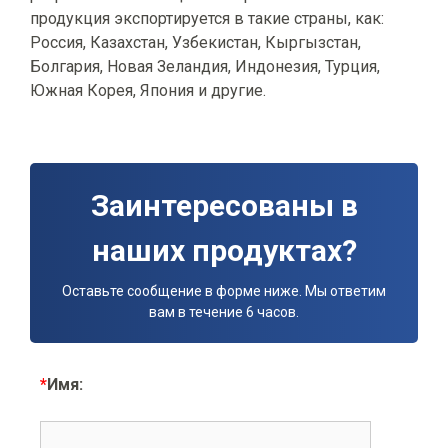
продукция экспортируется в такие страны, как:
Россия, Казахстан, Узбекистан, Кыргызстан,
Болгария, Новая Зеландия, Индонезия, Турция,
Южная Корея, Япония и другие.
Заинтересованы в
наших продуктах?
Оставьте сообщение в форме ниже. Мы ответим
вам в течение 6 часов.
*
Имя: