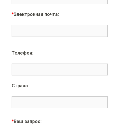
*
Электронная почта:
Телефон:
Страна:
*
Ваш запрос: