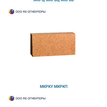
МКРКУ МКРКП