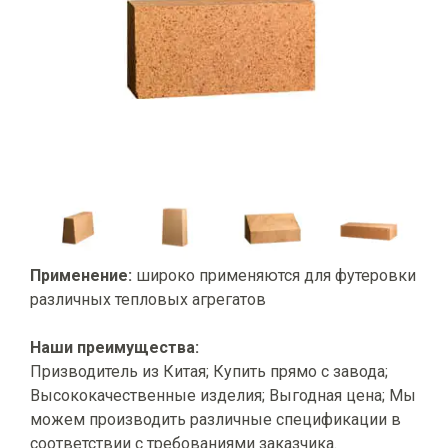
Применение:
широко применяются для футеровки
различных тепловых агрегатов
Наши преимущества:
Призводитель из Китая; Купить прямо с завода;
Высококачественные изделия; Выгодная цена; Мы
можем производить различные спецификации в
соответствии с требованиями заказчика.