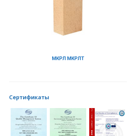
МКРЛ МКРЛТ
Сертификаты