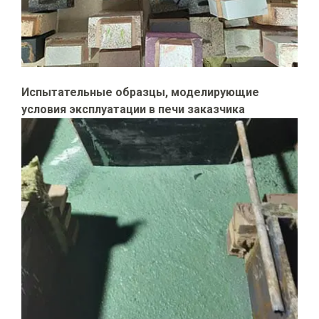
Испытательные образцы, моделирующие
условия эксплуатации в печи заказчика