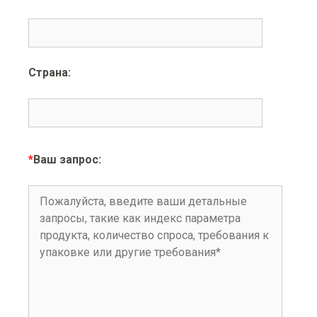
Страна:
*
Ваш запрос: