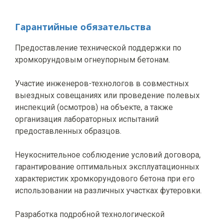
Гарантийные обязательства
Предоставление технической поддержки по
хромкорундовым огнеупорным бетонам.
Участие инженеров-технологов в совместных
выездных совещаниях или проведение полевых
инспекций (осмотров) на объекте, а также
организация лабораторных испытаний
предоставленных образцов.
Неукоснительное соблюдение условий договора,
гарантирование оптимальных эксплуатационных
характеристик хромкорундового бетона при его
использовании на различных участках футеровки.
Разработка подробной технологической