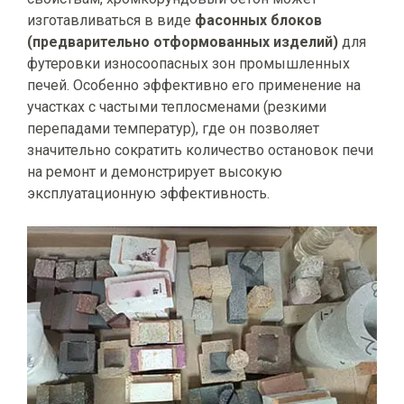
изготавливаться в виде
фасонных блоков
(предварительно отформованных изделий)
для
футеровки износоопасных зон промышленных
печей. Особенно эффективно его применение на
участках с частыми теплосменами (резкими
перепадами температур), где он позволяет
значительно сократить количество остановок печи
на ремонт и демонстрирует высокую
эксплуатационную эффективность.