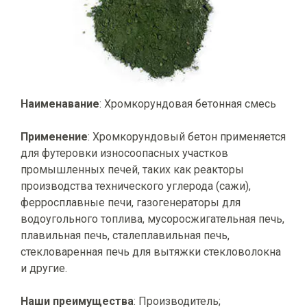
Наименавание
: Хромкорундовая бетонная смесь
Применение
: Хромкорундовый бетон применяется
для футеровки износоопасных участков
промышленных печей, таких как реакторы
производства технического углерода (сажи),
ферросплавные печи, газогенераторы для
водоугольного топлива, мусоросжигательная печь,
плавильная печь, сталеплавильная печь,
стекловаренная печь для вытяжки стекловолокна
и другие.
Наши преимущества
: Производитель;