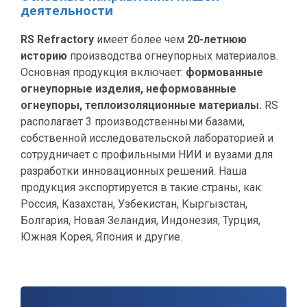
деятельности
RS Refractory
имеет более чем
20-летнюю
историю
производства огнеупорных материалов.
Основная продукция включает:
формованные
огнеупорные изделия, н
еформованные
огнеупоры, т
еплоизоляционные материалы.
RS
располагает 3 производственными базами,
собственной исследовательской лабораторией и
сотрудничает с профильными НИИ и вузами для
разработки инновационных решений. Наша
продукция экспортируется в такие страны, как:
Россия, Казахстан, Узбекистан, Кыргызстан,
Болгария, Новая Зеландия, Индонезия, Турция,
Южная Корея, Япония и другие.