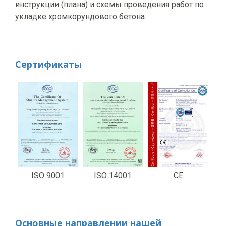
инструкции (плана) и схемы проведения работ по
укладке хромкорундового бетона.
Сертификаты
ISO 9001
ISO 14001
CE
Основные направлении нашей