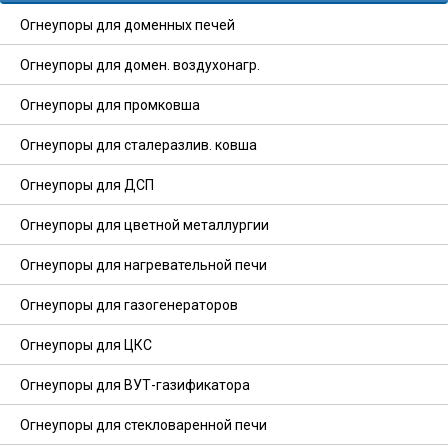
Огнеупоры для доменных печей
Огнеупоры для домен. воздухонагр.
Огнеупоры для промковша
Огнеупоры для сталеразлив. ковша
Огнеупоры для ДСП
Огнеупоры для цветной металлургии
Огнеупоры для нагревательной печи
Огнеупоры для газогенераторов
Огнеупоры для ЦКС
Огнеупоры для ВУТ-газификатора
Огнеупоры для стекловаренной печи