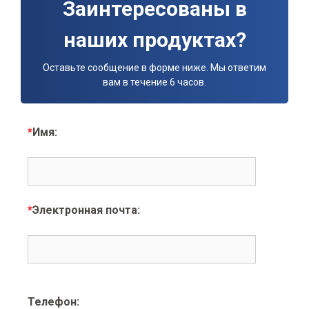
Заинтересованы в
наших продуктах?
Оставьте сообщение в форме ниже. Мы ответим
вам в течение 6 часов.
*
Имя:
*
Электронная почта:
Телефон: