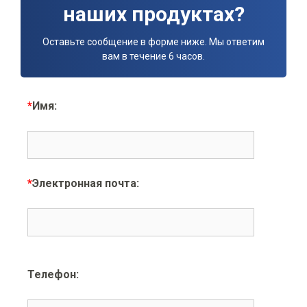
наших продуктах?
Оставьте сообщение в форме ниже. Мы ответим
вам в течение 6 часов.
*
Имя:
*
Электронная почта:
Телефон: