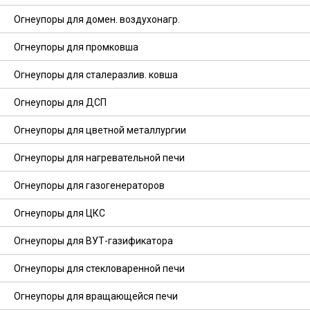
Огнеупоры для домен. воздухонагр.
Огнеупоры для промковша
Огнеупоры для сталеразлив. ковша
Огнеупоры для ДСП
Огнеупоры для цветной металлургии
Огнеупоры для нагревательной печи
Огнеупоры для газогенераторов
Огнеупоры для ЦКС
Огнеупоры для ВУТ-газификатора
Огнеупоры для стекловаренной печи
Огнеупоры для вращающейся печи