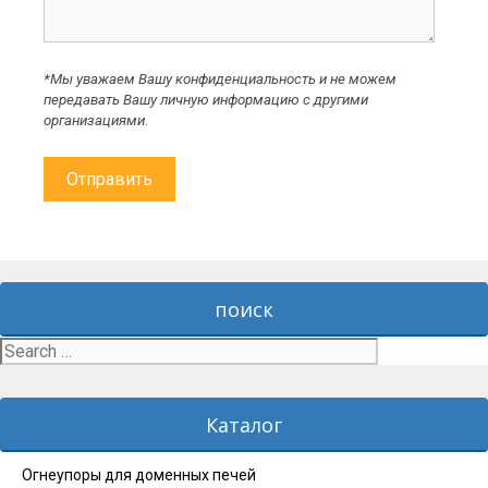
*Мы уважаем Вашу конфиденциальность и не можем
передавать Вашу личную информацию с другими
организациями.
поиск
Search
for:
Каталог
Огнеупоры для доменных печей