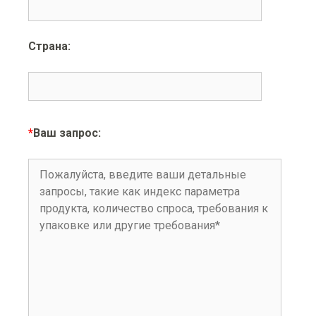
Страна:
*
Ваш запрос: