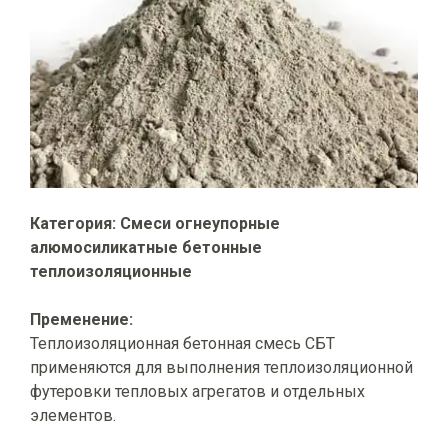
Категория: Смеси огнеупорные
алюмосиликатные бетонные
теплоизоляционные
Пременение:
Теплоизоляционная бетонная смесь СБТ
применяются для выполнения теплоизоляционной
футеровки тепловых агрегатов и отдельных
элементов.