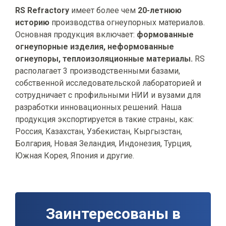
RS Refractory
имеет более чем
20-летнюю
историю
производства огнеупорных материалов.
Основная продукция включает:
формованные
огнеупорные изделия, н
еформованные
огнеупоры, т
еплоизоляционные материалы.
RS
располагает 3 производственными базами,
собственной исследовательской лабораторией и
сотрудничает с профильными НИИ и вузами для
разработки инновационных решений. Наша
продукция экспортируется в такие страны, как:
Россия, Казахстан, Узбекистан, Кыргызстан,
Болгария, Новая Зеландия, Индонезия, Турция,
Южная Корея, Япония и другие.
Заинтересованы в