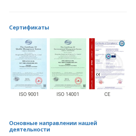
Сертификаты
ISO 9001
ISO 14001
CE
Основные направлении нашей
деятельности