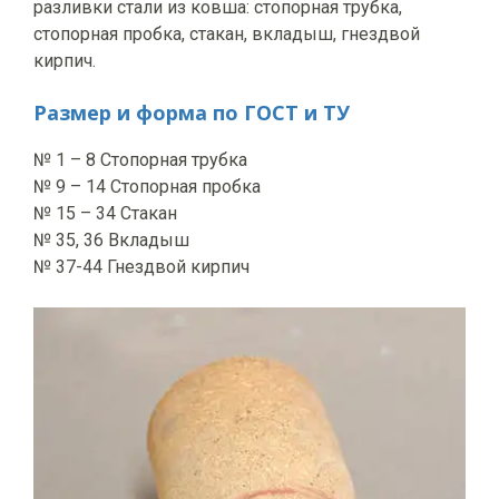
разливки стали из ковша: стопорная трубка,
стопорная пробка, стакан, вкладыш, гнездвой
кирпич.
Размер и форма по ГОСТ и ТУ
№ 1 – 8 Стопорная трубка
№ 9 – 14 Стопорная пробка
№ 15 – 34 Стакан
№ 35, 36 Вкладыш
№ 37-44 Гнездвой кирпич