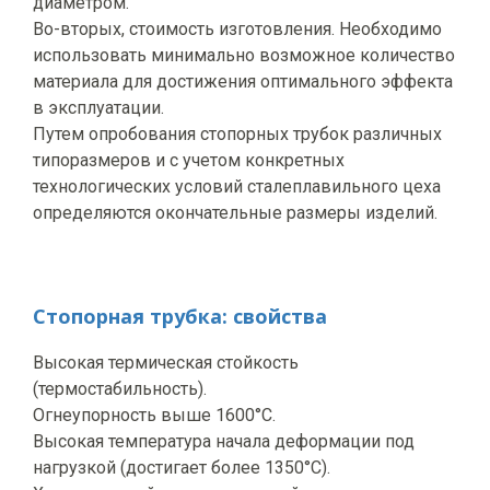
диаметром.
Во-вторых, стоимость изготовления. Необходимо
использовать минимально возможное количество
материала для достижения оптимального эффекта
в эксплуатации.
Путем опробования стопорных трубок различных
типоразмеров и с учетом конкретных
технологических условий сталеплавильного цеха
определяются окончательные размеры изделий.
Стопорная трубка: свойства
Высокая термическая стойкость
(термостабильность).
Огнеупорность выше 1600°C.
Высокая температура начала деформации под
нагрузкой (достигает более 1350°C).