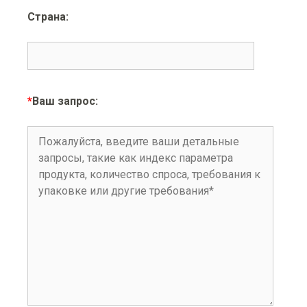
Страна:
*
Ваш запрос: