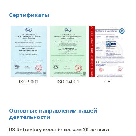
Сертификаты
ISO 9001
ISO 14001
CE
Основные направлении нашей
деятельности
RS Refractory
имеет более чем
20-летнюю