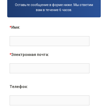
Оставьте сообщение в форме ниже. Мы ответим
вам в течение 6 часов.
*
Имя:
*
Электронная почта:
Телефон: