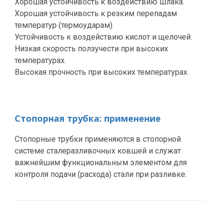
Хорошая устойчивость к воздействию шлака.
Хорошая устойчивость к резким перепадам
температур (термоударам).
Устойчивость к воздействию кислот и щелочей.
Низкая скорость ползучести при высоких
температурах.
Высокая прочность при высоких температурах.
Стопорная трубка: применение
Стопорные трубки применяются в стопорной
системе сталеразливочных ковшей и служат
важнейшим функциональным элементом для
контроля подачи (расхода) стали при разливке.