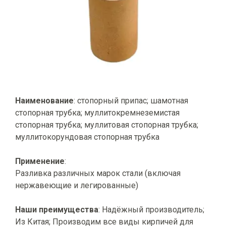
Наименование
: стопорный припас; шамотная
стопорная трубка; муллитокремнеземистая
стопорная трубка; муллитовая стопорная трубка;
муллитокорундовая стопорная трубка
Применение
:
Разливка различных марок стали (включая
нержавеющие и легированные)
Наши преимущества
: Надёжный производитель;
Из Китая; Производим все виды кирпичей для