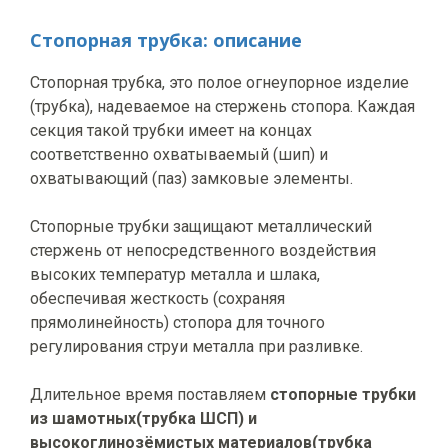
Стопорная трубка: описание
Стопорная трубка, это полое огнеупорное изделие
(трубка), надеваемое на стержень стопора. Каждая
секция такой трубки имеет на концах
соответственно охватываемый (шип) и
охватывающий (паз) замковые элементы.
Стопорные трубки защищают металлический
стержень от непосредственного воздействия
высоких температур металла и шлака,
обеспечивая жесткость (сохраняя
прямолинейность) стопора для точного
регулирования струи металла при разливке.
Длительное время поставляем
стопорные трубки
из шамотных(трубка ШСП) и
высокоглинозёмистых материалов(трубка