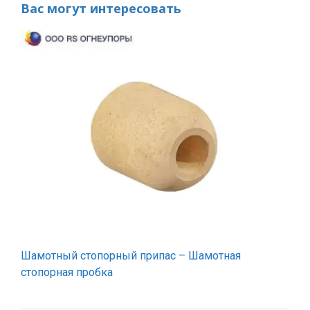
Вас могут интересовать
Шамотный стопорный припас – Шамотная
стопорная пробка