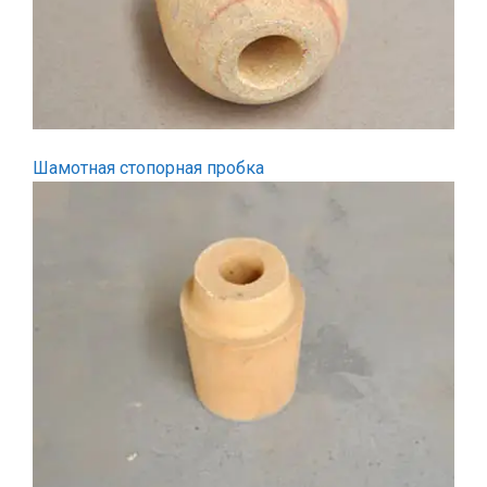
Шамотная стопорная пробка