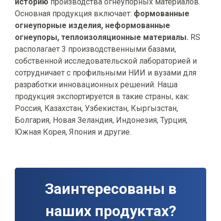
историю
производства огнеупорных материалов.
Основная продукция включает:
формованные
огнеупорные изделия, н
еформованные
огнеупоры, т
еплоизоляционные материалы.
RS
располагает 3 производственными базами,
собственной исследовательской лабораторией и
сотрудничает с профильными НИИ и вузами для
разработки инновационных решений. Наша
продукция экспортируется в такие страны, как:
Россия, Казахстан, Узбекистан, Кыргызстан,
Болгария, Новая Зеландия, Индонезия, Турция,
Южная Корея, Япония и другие.
Заинтересованы в
наших продуктах?