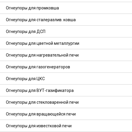
Огнеупоры для промковша
Огнеупоры для сталеразлив. ковша
Огнеупоры для ДСП
Огнеупоры для цветной металлургии
Огнеупоры для нагревательной печи
Огнеупоры для газогенераторов
Огнеупоры для ЦКС
Огнеупоры для ВУТ-газификатора
Огнеупоры для стекловаренной печи
Огнеупоры для вращающейся печи
Огнеупоры для известковой печи