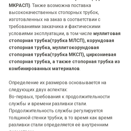
МКРАСП)
. Также возможна поставка
высококачественных стопорных трубок,
изготовленных на заказ в соответствии с
требованиями заказчика и фактическими
условиями эксплуатации, в том числе
муллитовая
стопорная трубка(трубка МЛСП), корундовая
стопорная трубка, муллитокорундовая
стопорная трубка(трубка МКСП), циркониевая
стопорная трубка, а также стопорная трубка из
комбинированных материалов
.
Определение их размеров основывается на
следующих двух аспектах:
Во-первых, требования к продолжительности
службы и времени разливки стали.
Продолжительность службы регулируется
толщиной стенки трубки, в то время как время
разливки стали определяется её внутренним