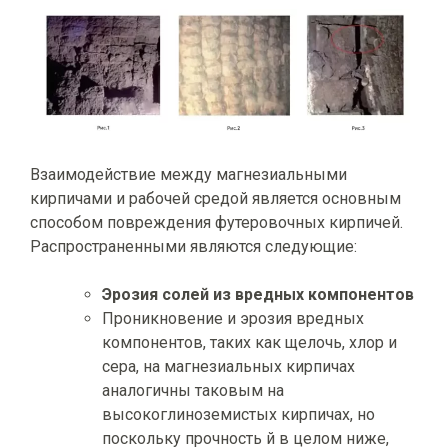
Взаимодействие между магнезиальными
кирпичами и рабочей средой является основным
способом повреждения футеровочных кирпичей.
Распространенными являются следующие:
Эрозия солей из вредных компонентов
Проникновение и эрозия вредных
компонентов, таких как щелочь, хлор и
сера, на магнезиальных кирпичах
аналогичны таковым на
высокоглиноземистых кирпичах, но
поскольку прочность й в целом ниже,