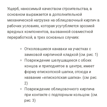
Ущерб, наносимый качеством строительства, в
основном выражается в дополнительной
механической нагрузке на облицовочный кирпич в
рабочих условиях, которая усугубляется эрозией
вредных компонентов, вызванной совместной
переработкой, в трех основных случаях:
Отколовшиеся канавки на участках с
замковой кирпичной кладкой (см. рис. 1)
Повреждение шелушащееся с обоих
концов и приподнятое в центре, имеет
форму епископской шапки, отсюда и
название «епископская шапка». (см. рис.
2)
Повреждение облицовочного кирпича
при контакте с подпорным кольцом. (см.
рис. 3)