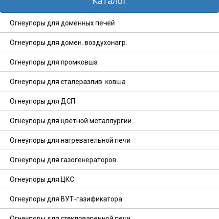
Каталог
Огнеупоры для доменных печей
Огнеупоры для домен. воздухонагр.
Огнеупоры для промковша
Огнеупоры для сталеразлив. ковша
Огнеупоры для ДСП
Огнеупоры для цветной металлургии
Огнеупоры для нагревательной печи
Огнеупоры для газогенераторов
Огнеупоры для ЦКС
Огнеупоры для ВУТ-газификатора
Огнеупоры для стекловаренной печи