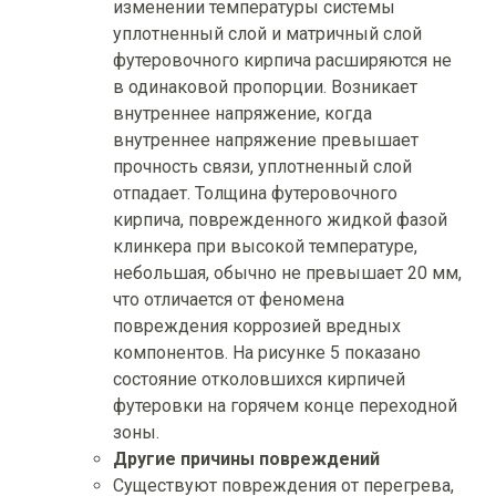
изменении температуры системы
уплотненный слой и матричный слой
футеровочного кирпича расширяются не
в одинаковой пропорции. Возникает
внутреннее напряжение, когда
внутреннее напряжение превышает
прочность связи, уплотненный слой
отпадает. Толщина футеровочного
кирпича, поврежденного жидкой фазой
клинкера при высокой температуре,
небольшая, обычно не превышает 20 мм,
что отличается от феномена
повреждения коррозией вредных
компонентов. На рисунке 5 показано
состояние отколовшихся кирпичей
футеровки на горячем конце переходной
зоны.
Другие причины повреждений
Существуют повреждения от перегрева,