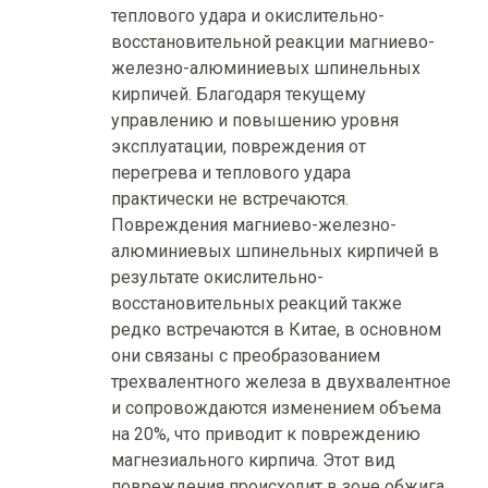
теплового удара и окислительно-
восстановительной реакции магниево-
железно-алюминиевых шпинельных
кирпичей. Благодаря текущему
управлению и повышению уровня
эксплуатации, повреждения от
перегрева и теплового удара
практически не встречаются.
Повреждения магниево-железно-
алюминиевых шпинельных кирпичей в
результате окислительно-
восстановительных реакций также
редко встречаются в Китае, в основном
они связаны с преобразованием
трехвалентного железа в двухвалентное
и сопровождаются изменением объема
на 20%, что приводит к повреждению
магнезиального кирпича. Этот вид
повреждения происходит в зоне обжига,