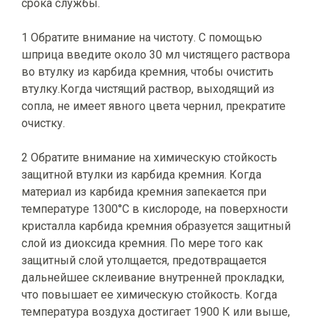
срока службы.
1 Обратите внимание на чистоту. С помощью
шприца введите около 30 мл чистящего раствора
во втулку из карбида кремния, чтобы очистить
втулку.Когда чистящий раствор, выходящий из
сопла, не имеет явного цвета чернил, прекратите
очистку.
2 Обратите внимание на химическую стойкость
защитной втулки из карбида кремния. Когда
материал из карбида кремния запекается при
температуре 1300°С в кислороде, на поверхности
кристалла карбида кремния образуется защитный
слой из диоксида кремния. По мере того как
защитный слой утолщается, предотвращается
дальнейшее склеивание внутренней прокладки,
что повышает ее химическую стойкость. Когда
температура воздуха достигает 1900 К или выше,