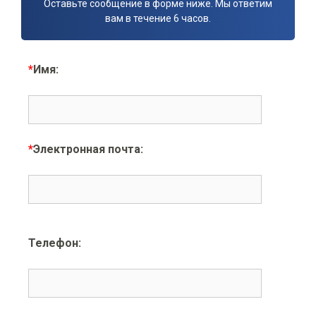
Оставьте сообщение в форме ниже. Мы ответим
вам в течение 6 часов.
*
Имя:
*
Электронная почта:
Телефон: