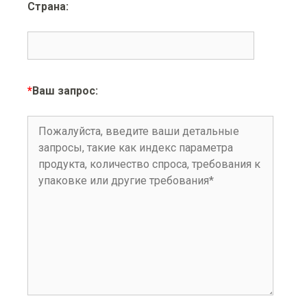
Страна:
*
Ваш запрос: