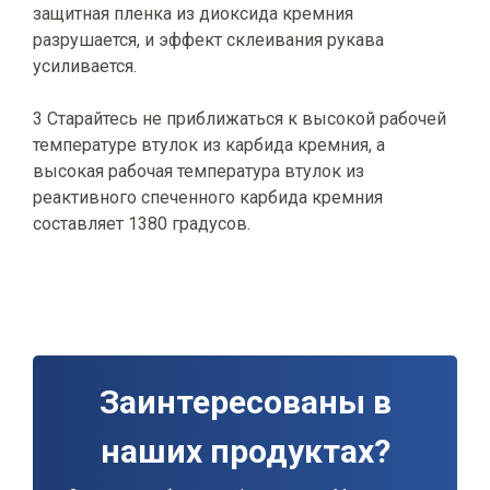
защитная пленка из диоксида кремния
разрушается, и эффект склеивания рукава
усиливается.
3 Старайтесь не приближаться к высокой рабочей
температуре втулок из карбида кремния, а
высокая рабочая температура втулок из
реактивного спеченного карбида кремния
составляет 1380 градусов.
Заинтересованы в
наших продуктах?