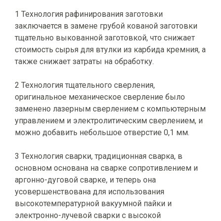
1 Технология рафинирования заготовки
заключается в замене грубой кованой заготовки
тщательно выкованной заготовкой, что снижает
стоимость сырья для втулки из карбида кремния, а
также снижает затраты на обработку.
2 Технология тщательного сверления,
оригинальное механическое сверление было
заменено лазерным сверлением с компьютерным
управлением и электролитическим сверлением, и
можно добавить небольшое отверстие 0,1 мм.
3 Технология сварки, традиционная сварка, в
основном основана на сварке сопротивлением и
аргонно-дуговой сварке, и теперь она
усовершенствована для использования
высокотемпературной вакуумной пайки и
электронно-лучевой сварки с высокой