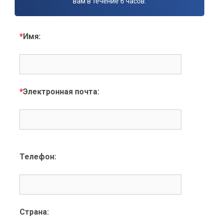
вам в течение 6 часов.
*
Имя:
*
Электронная почта:
Телефон:
Страна: