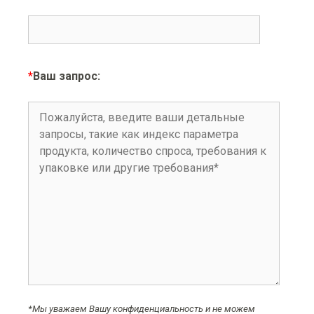
*
Ваш запрос:
*Мы уважаем Вашу конфиденциальность и не можем