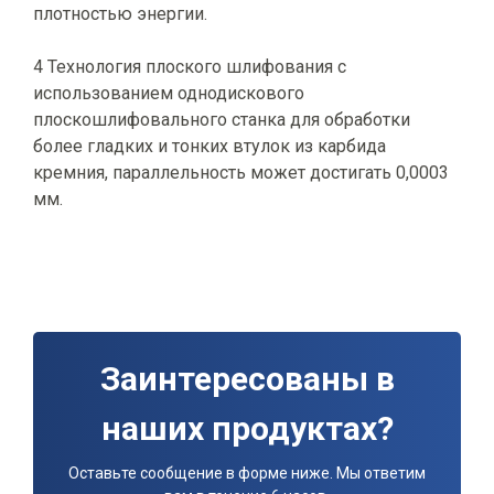
плотностью энергии.
4 Технология плоского шлифования с
использованием однодискового
плоскошлифовального станка для обработки
более гладких и тонких втулок из карбида
кремния, параллельность может достигать 0,0003
мм.
Заинтересованы в
наших продуктах?
Оставьте сообщение в форме ниже. Мы ответим