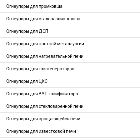
Огнеупоры для промковша
Огнеупоры для сталеразлив. ковша
Огнеупоры для ДСП
Огнеупоры для цветной металлургии
Огнеупоры для нагревательной печи
Огнеупоры для газогенераторов
Огнеупоры для ЦКС
Огнеупоры для ВУТ-газификатора
Огнеупоры для стекловаренной печи
Огнеупоры для вращающейся печи
Огнеупоры для известковой печи